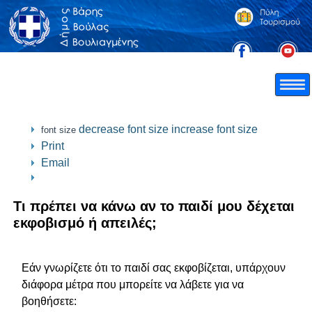
decrease font size
increase font size
font size
Print
Email
Τι πρέπει να κάνω αν το παιδί μου δέχεται
εκφοβισμό ή απειλές;
Εάν γνωρίζετε ότι το παιδί σας εκφοβίζεται, υπάρχουν
διάφορα μέτρα που μπορείτε να λάβετε για να
βοηθήσετε: