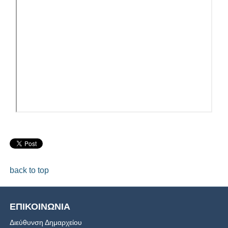
back to top
ΕΠΙΚΟΙΝΩΝΙΑ
Διεύθυνση Δημαρχείου