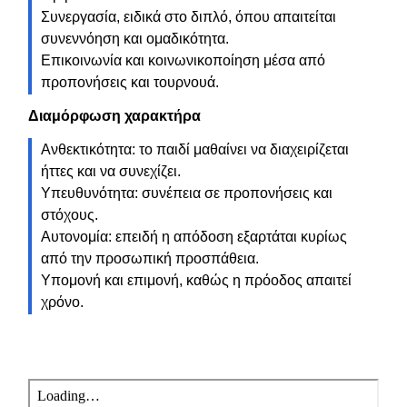
Συνεργασία, ειδικά στο διπλό, όπου απαιτείται
συνεννόηση και ομαδικότητα.
Επικοινωνία και κοινωνικοποίηση μέσα από
προπονήσεις και τουρνουά.
Διαμόρφωση χαρακτήρα
Ανθεκτικότητα: το παιδί μαθαίνει να διαχειρίζεται
ήττες και να συνεχίζει.
Υπευθυνότητα: συνέπεια σε προπονήσεις και
στόχους.
Αυτονομία: επειδή η απόδοση εξαρτάται κυρίως
από την προσωπική προσπάθεια.
Υπομονή και επιμονή, καθώς η πρόοδος απαιτεί
χρόνο.