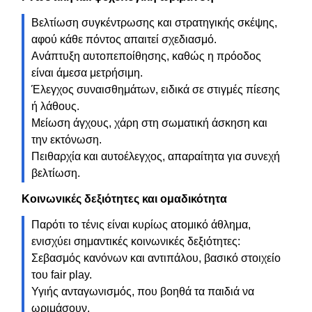
Βελτίωση συγκέντρωσης και στρατηγικής σκέψης,
αφού κάθε πόντος απαιτεί σχεδιασμό.
Ανάπτυξη αυτοπεποίθησης, καθώς η πρόοδος
είναι άμεσα μετρήσιμη.
Έλεγχος συναισθημάτων, ειδικά σε στιγμές πίεσης
ή λάθους.
Μείωση άγχους, χάρη στη σωματική άσκηση και
την εκτόνωση.
Πειθαρχία και αυτοέλεγχος, απαραίτητα για συνεχή
βελτίωση.
Κοινωνικές δεξιότητες και ομαδικότητα
Παρότι το τένις είναι κυρίως ατομικό άθλημα,
ενισχύει σημαντικές κοινωνικές δεξιότητες:
Σεβασμός κανόνων και αντιπάλου, βασικό στοιχείο
του fair play.
Υγιής ανταγωνισμός, που βοηθά τα παιδιά να
ωριμάσουν.