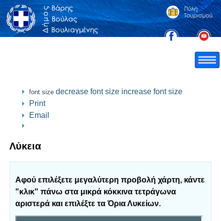
decrease font size
increase font size
font size
Print
Email
Λύκεια
Αφού επιλέξετε μεγαλύτερη προβολή χάρτη, κάντε
"κλικ" πάνω στα μικρά κόκκινα τετράγωνα
αριστερά και επιλέξτε τα
Όρια Λυκείων
.