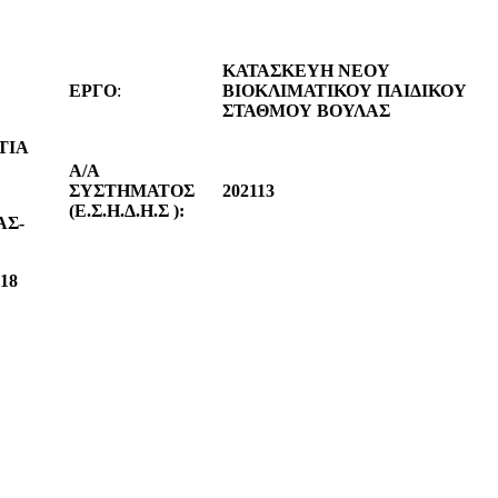
ΚΑΤΑΣΚΕΥΗ ΝΕΟΥ
ΕΡΓΟ
:
ΒΙΟΚΛΙΜΑΤΙΚΟΥ ΠΑΙΔΙΚΟΥ
ΣΤΑΘΜΟΥ ΒΟΥΛΑΣ
ΤΙΑ
A/A
ΣΥΣΤΗΜΑΤΟΣ
202113
(Ε.Σ.Η.Δ.Η.Σ ):
ΑΣ-
18