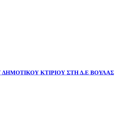
ΔΗΜΟΤΙΚΟΥ ΚΤΙΡΙΟΥ ΣΤΗ Δ.Ε ΒΟΥΛΑΣ