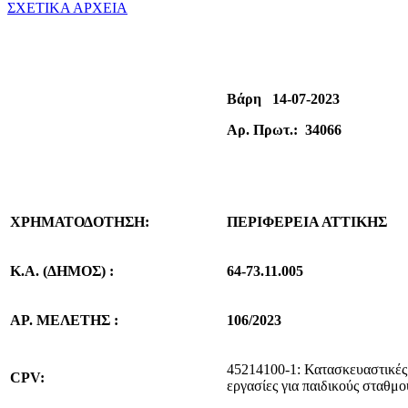
ΣΧΕΤΙΚΑ ΑΡΧΕΙΑ
Βάρη 14-07-2023
Αρ. Πρωτ.: 34066
ΧΡΗΜΑΤΟΔΟΤΗΣΗ:
ΠΕΡΙΦΕΡΕΙΑ ΑΤΤΙΚΗΣ
Κ.Α. (ΔΗΜΟΣ) :
64-73.11.005
ΑΡ. ΜΕΛΕΤΗΣ :
106/2023
45214100-1: Κατασκευαστικές
CPV:
εργασίες για παιδικούς σταθμο