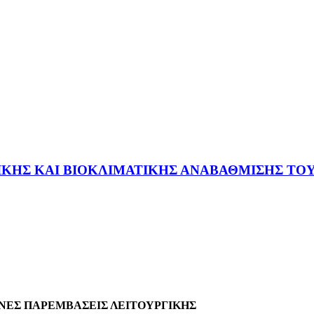
ΗΣ ΚΑΙ ΒΙΟΚΛΙΜΑΤΙΚΗΣ ΑΝΑΒΑΘΜΙΣΗΣ ΤΟΥ 
ΕΣ ΠΑΡΕΜΒΑΣΕΙΣ ΛΕΙΤΟΥΡΓΙΚΗΣ