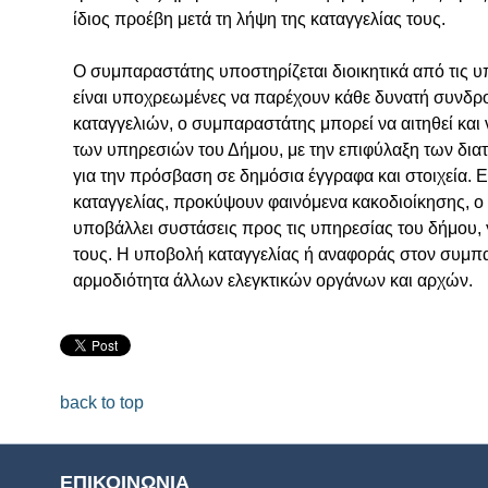
ίδιος προέβη μετά τη λήψη της καταγγελίας τους.
Ο συμπαραστάτης υποστηρίζεται διοικητικά από τις υ
είναι υποχρεωμένες να παρέχουν κάθε δυνατή συνδρο
καταγγελιών, ο συμπαραστάτης μπορεί να αιτηθεί και ν
των υπηρεσιών του Δήμου, με την επιφύλαξη των διατ
για την πρόσβαση σε δημόσια έγγραφα και στοιχεία. 
καταγγελίας, προκύψουν φαινόμενα κακοδιοίκησης, ο
υποβάλλει συστάσεις προς τις υπηρεσίας του δήμου,
τους. Η υποβολή καταγγελίας ή αναφοράς στον συμπαρ
αρμοδιότητα άλλων ελεγκτικών οργάνων και αρχών.
back to top
ΕΠΙΚΟΙΝΩΝΙΑ