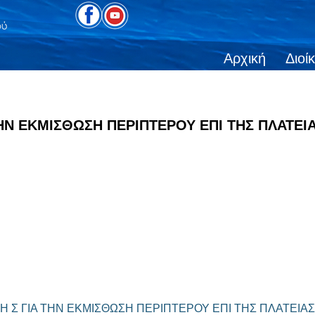
Αρχική
Διοί
ΓΙΑ ΤΗΝ ΕΚΜΙΣΘΩΣΗ ΠΕΡΙΠΤΕΡΟΥ ΕΠΙ ΤΗΣ ΠΛΑΤ
Ρ Υ Ξ Η Σ ΓΙΑ ΤΗΝ ΕΚΜΙΣΘΩΣΗ ΠΕΡΙΠΤΕΡΟΥ ΕΠΙ ΤΗΣ ΠΛΑΤΕΙ