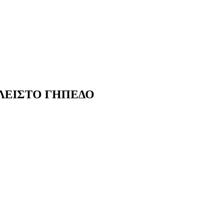
 ΚΛΕΙΣΤΟ ΓΗΠΕΔΟ