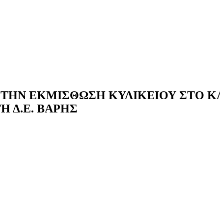
 Σ ΓΙΑ ΤΗΝ ΕΚΜΙΣΘΩΣΗ ΚΥΛΙΚΕΙΟΥ ΣΤΟ
 Δ.Ε. ΒΑΡΗΣ