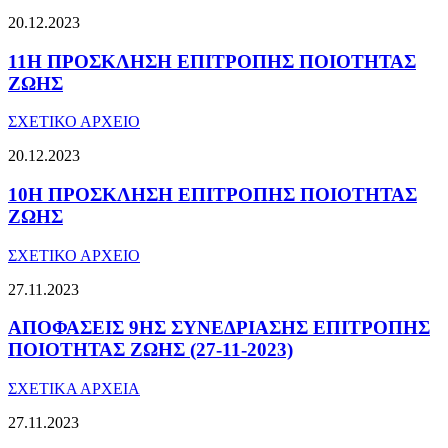
20.12.2023
11Η ΠΡΟΣΚΛΗΣΗ ΕΠΙΤΡΟΠΗΣ ΠΟΙΟΤΗΤΑΣ
ΖΩΗΣ
ΣΧΕΤΙΚΟ ΑΡΧΕΙΟ
20.12.2023
10Η ΠΡΟΣΚΛΗΣΗ ΕΠΙΤΡΟΠΗΣ ΠΟΙΟΤΗΤΑΣ
ΖΩΗΣ
ΣΧΕΤΙΚΟ ΑΡΧΕΙΟ
27.11.2023
ΑΠΟΦΑΣΕΙΣ 9ΗΣ ΣΥΝΕΔΡΙΑΣΗΣ ΕΠΙΤΡΟΠΗΣ
ΠΟΙΟΤΗΤΑΣ ΖΩΗΣ (27-11-2023)
ΣΧΕΤΙΚΑ ΑΡΧΕΙΑ
27.11.2023