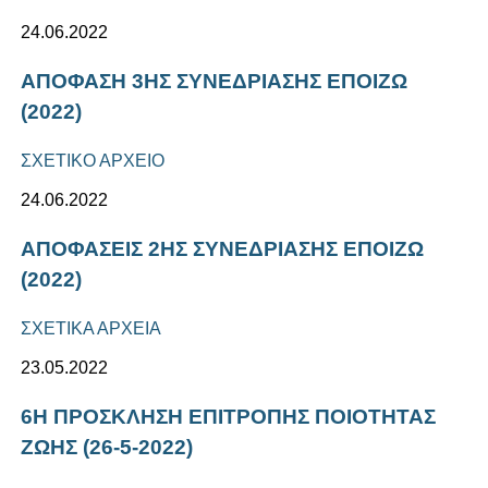
24.06.2022
ΑΠΟΦΑΣΗ 3ΗΣ ΣΥΝΕΔΡΙΑΣΗΣ ΕΠΟΙΖΩ
(2022)
ΣΧΕΤΙΚΟ ΑΡΧΕΙΟ
24.06.2022
ΑΠΟΦΑΣΕΙΣ 2ΗΣ ΣΥΝΕΔΡΙΑΣΗΣ ΕΠΟΙΖΩ
(2022)
ΣΧΕΤΙΚΑ ΑΡΧΕΙΑ
23.05.2022
6Η ΠΡΟΣΚΛΗΣΗ ΕΠΙΤΡΟΠΗΣ ΠΟΙΟΤΗΤΑΣ
ΖΩΗΣ (26-5-2022)