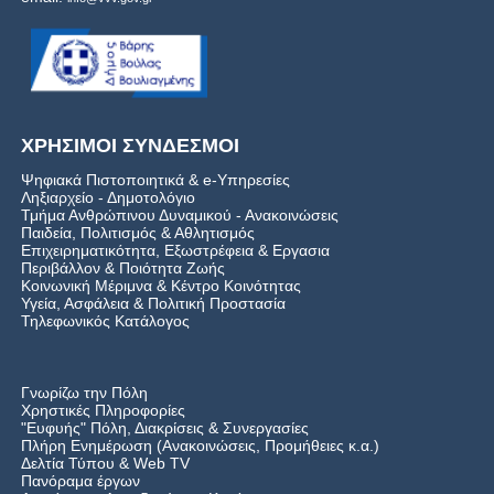
ΧΡΗΣΙΜΟΙ ΣΥΝΔΕΣΜΟΙ
Ψηφιακά Πιστοποιητικά & e-Υπηρεσίες
Ληξιαρχείο - Δημοτολόγιο
Τμήμα Ανθρώπινου Δυναμικού - Ανακοινώσεις
Παιδεία, Πολιτισμός & Αθλητισμός
Επιχειρηματικότητα, Εξωστρέφεια & Εργασια
Περιβάλλον & Ποιότητα Ζωής
Kοινωνική Μέριμνα & Κέντρο Κοινότητας
Υγεία, Ασφάλεια & Πολιτική Προστασία
Τηλεφωνικός Κατάλογος
Γνωρίζω την Πόλη
Χρηστικές Πληροφορίες
"Ευφυής" Πόλη, Διακρίσεις & Συνεργασίες
Πλήρη Ενημέρωση (Ανακοινώσεις, Προμήθειες κ.α.)
Δελτία Τύπου
&
Web TV
Πανόραμα έργων