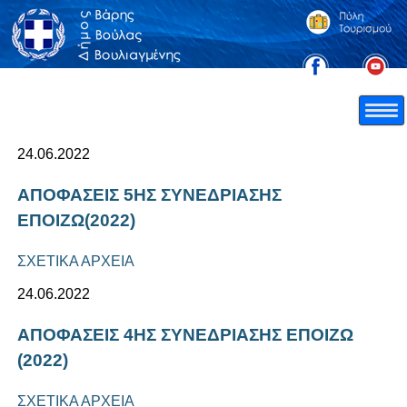
24.06.2022
ΑΠΟΦΑΣΕΙΣ 5ΗΣ ΣΥΝΕΔΡΙΑΣΗΣ
ΕΠΟΙΖΩ(2022)
ΣΧΕΤΙΚΑ ΑΡΧΕΙΑ
24.06.2022
ΑΠΟΦΑΣΕΙΣ 4ΗΣ ΣΥΝΕΔΡΙΑΣΗΣ ΕΠΟΙΖΩ
(2022)
ΣΧΕΤΙΚΑ ΑΡΧΕΙΑ