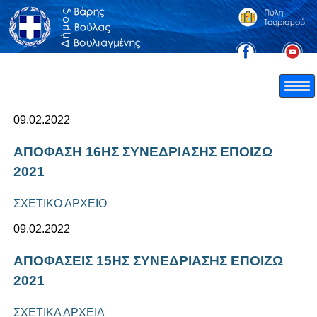
09.02.2022
ΑΠΟΦΑΣΗ 16ΗΣ ΣΥΝΕΔΡΙΑΣΗΣ ΕΠΟΙΖΩ
2021
ΣΧΕΤΙΚΟ ΑΡΧΕΙΟ
09.02.2022
ΑΠΟΦΑΣΕΙΣ 15ΗΣ ΣΥΝΕΔΡΙΑΣΗΣ ΕΠΟΙΖΩ
2021
ΣΧΕΤΙΚΑ ΑΡΧΕΙΑ