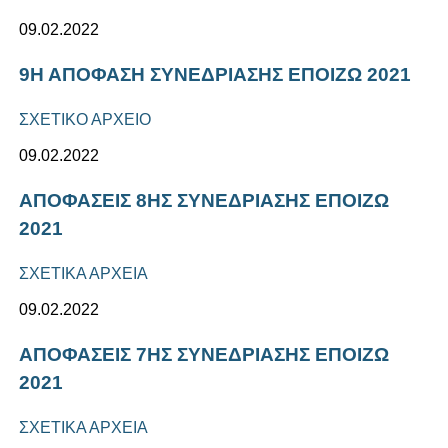
09.02.2022
9Η ΑΠΟΦΑΣΗ ΣΥΝΕΔΡΙΑΣΗΣ ΕΠΟΙΖΩ 2021
ΣΧΕΤΙΚΟ ΑΡΧΕΙΟ
09.02.2022
ΑΠΟΦΑΣΕΙΣ 8ΗΣ ΣΥΝΕΔΡΙΑΣΗΣ ΕΠΟΙΖΩ
2021
ΣΧΕΤΙΚΑ ΑΡΧΕΙΑ
09.02.2022
ΑΠΟΦΑΣΕΙΣ 7ΗΣ ΣΥΝΕΔΡΙΑΣΗΣ ΕΠΟΙΖΩ
2021
ΣΧΕΤΙΚΑ ΑΡΧΕΙΑ