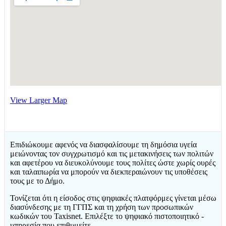
View Larger Map
Επιδιώκουμε αφενός να διασφαλίσουμε τη δημόσια υγεία
μειώνοντας τον συγχρωτισμό και τις μετακινήσεις των πολιτών
και αφετέρου να διευκολύνουμε τους πολίτες ώστε χωρίς ουρές
και ταλαιπωρία να μπορούν να διεκπεραιώνουν τις υποθέσεις
τους με το Δήμο.
Τονίζεται ότι η είσοδος στις ψηφιακές πλατφόρμες γίνεται μέσω
διασύνδεσης με τη ΓΓΠΣ και τη χρήση των προσωπικών
κωδικών του Taxisnet. Επιλέξτε το ψηφιακό πιστοποιητικό -
υπηρεσία που επιθυμείτε.