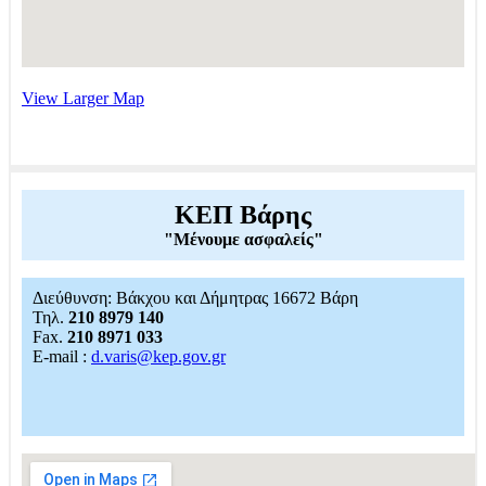
View Larger Map
ΚΕΠ Βάρης
"Μένουμε ασφαλείς"
Διεύθυνση: Βάκχου και Δήμητρας 16672 Βάρη
Τηλ.
210 8979 140
Fax.
210 8971 033
E-mail :
d.varis@kep.gov.gr