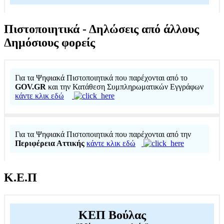
Πιστοποιητικά - Δηλώσεις από άλλους
Δημόσιους φορείς
Για τα Ψηφιακά Πιστοποιητικά που παρέχονται από το
GOV.GR
και την Κατάθεση Συμπληρωματικών Εγγράφων
κάντε κλικ εδώ
Για τα Ψηφιακά Πιστοποιητικά που παρέχονται από την
Περιφέρεια Αττικής
κάντε κλικ εδώ
Κ.Ε.Π
ΚΕΠ Βούλας