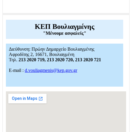
ΚΕΠ Βουλιαγμένης
"Μένουμε ασφαλείς"
Διεύθυνση: Πρώην Δημαρχείο Βουλιαγμένης
Αφροδίτης 2, 16671, Βουλιαγμένη
Τηλ.
213 2020 719, 213 2020 720, 213 2020 721
E-mail :
d.vouliagmenis@kep.gov.gr