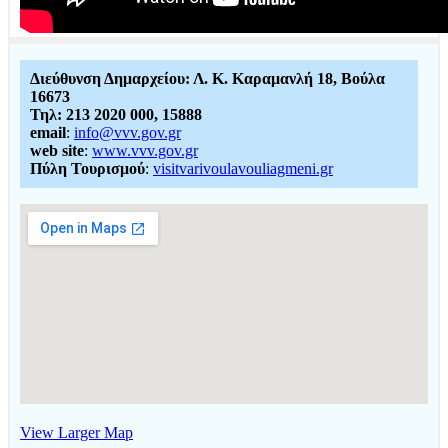
Διεύθυνση Δημαρχείου: Λ. Κ. Καραμανλή 18, Βούλα
16673
Τηλ: 213 2020 000, 15888
email
:
info@vvv.gov.gr
web site
:
www.vvv.gov.gr
Πύλη Τουρισμού
:
visitvarivoulavouliagmeni.gr
View Larger Map