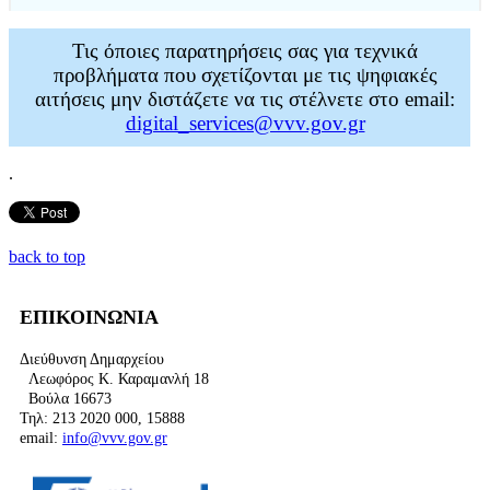
Τις όποιες παρατηρήσεις σας για τεχνικά
προβλήματα που σχετίζονται με τις ψηφιακές
αιτήσεις μην διστάζετε να τις στέλνετε στο email:
digital_services@vvv.gov.gr
.
back to top
ΕΠΙΚΟΙΝΩΝΙΑ
Διεύθυνση Δημαρχείου
Λεωφόρος Κ. Καραμανλή 18
Βούλα 16673
Τηλ: 213 2020 000, 15888
email:
info@vvv.gov.gr