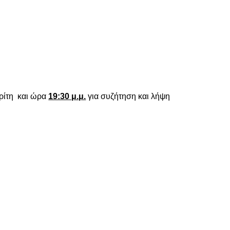
ρίτη και ώρα
19:30 μ.μ.
για συζήτηση και λήψη