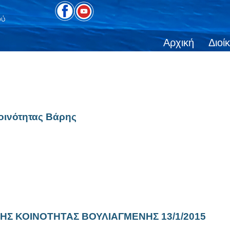
Αρχική
Διοί
οινότητας Βάρης
Σ ΚΟΙΝΟΤΗΤΑΣ ΒΟΥΛΙΑΓΜΕΝΗΣ 13/1/2015