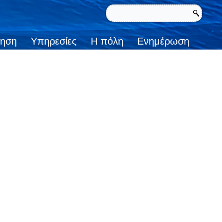
κηση
Υπηρεσίες
Η πόλη
Ενημέρωση