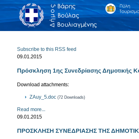
Subscribe to this RSS feed
09.01.2015
Πρόσκληση 1ης Συνεδρίασης Δημοτικής Κ
Download attachments:
ZAuy_5.doc
(72 Downloads)
Read more...
09.01.2015
ΠΡΟΣΚΛΗΣΗ ΣΥΝΕΔΡΙΑΣΗΣ ΤΗΣ ΔΗΜΟΤΙΚΗ