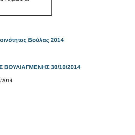
οινότητας Βούλας 2014
 ΒΟΥΛΙΑΓΜΕΝΗΣ 30/10/2014
/2014