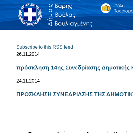
Subscribe to this RSS feed
26.11.2014
πρόσκληση 14ης Συνεδρίασης Δημοτικής 
24.11.2014
ΠΡΟΣΚΛΗΣΗ ΣΥΝΕΔΡΙΑΣΗΣ ΤΗΣ ΔΗΜΟΤΙΚΗ