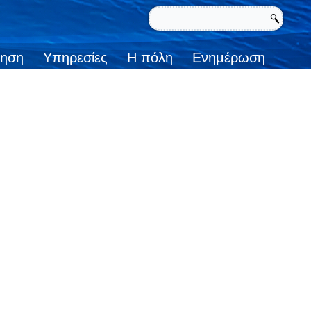
κηση
Υπηρεσίες
Η πόλη
Ενημέρωση