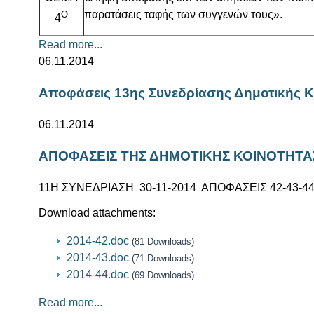
παρατάσεις ταφής των συγγενών τους».
Ο
4
Read more...
06.11.2014
Aποφάσεις 13ης Συνεδρίασης Δημοτικής Κ
06.11.2014
ΑΠΟΦΑΣΕΙΣ ΤΗΣ ΔΗΜΟΤΙΚΗΣ ΚΟΙΝΟΤΗΤΑΣ
11Η ΣΥΝΕΔΡΙΑΣΗ 30-11-2014 ΑΠΟΦΑΣΕΙΣ 42-43-44
Download attachments:
2014-42.doc
(81 Downloads)
2014-43.doc
(71 Downloads)
2014-44.doc
(69 Downloads)
Read more...