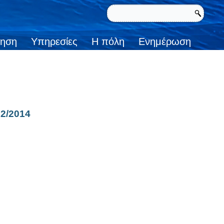
κηση
Υπηρεσίες
Η πόλη
Ενημέρωση
2/2014