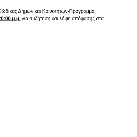
 «Κώδικας Δήμων και Κοινοτήτων-Πρόγραμμα
20:00 μ.μ.
για συζήτηση και λήψη απόφασης στα