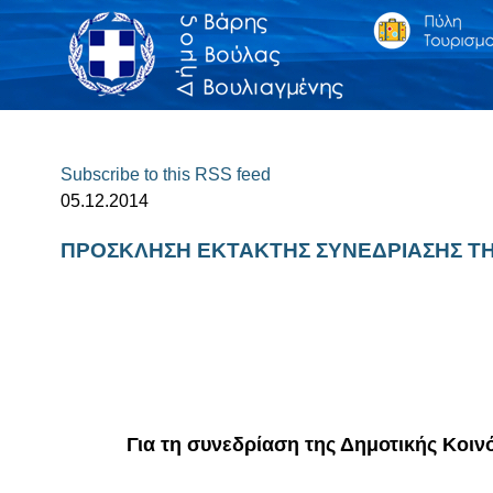
Subscribe to this RSS feed
05.12.2014
ΠΡΟΣΚΛΗΣΗ ΕΚΤΑΚΤΗΣ ΣΥΝΕΔΡΙΑΣΗΣ ΤΗ
Για τη συνεδρίαση της Δημοτικής Κοινότ