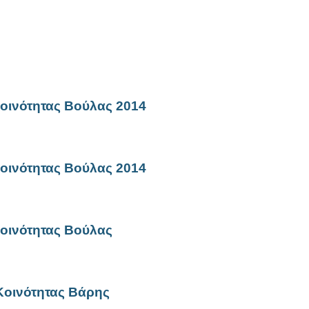
οινότητας Βούλας 2014
οινότητας Βούλας 2014
οινότητας Βούλας
Κοινότητας Βάρης