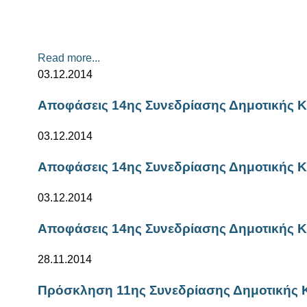
Read more...
03.12.2014
Αποφάσεις 14ης Συνεδρίασης Δημοτικής Κ
03.12.2014
Αποφάσεις 14ης Συνεδρίασης Δημοτικής Κ
03.12.2014
Aποφάσεις 14ης Συνεδρίασης Δημοτικής Κ
28.11.2014
Πρόσκληση 11ης Συνεδρίασης Δημοτικής 