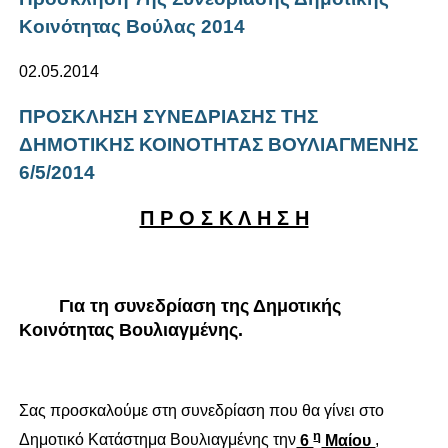
Κοινότητας Βούλας 2014
02.05.2014
ΠΡΟΣΚΛΗΣΗ ΣΥΝΕΔΡΙΑΣΗΣ ΤΗΣ
ΔΗΜΟΤΙΚΗΣ ΚΟΙΝΟΤΗΤΑΣ ΒΟΥΛΙΑΓΜΕΝΗΣ
6/5/2014
Π Ρ Ο Σ Κ Λ Η Σ Η
Για τη συνεδρίαση της Δημοτικής
Κοινότητας Βουλιαγμένης.
Σας προσκαλούμε στη συνεδρίαση που θα γίνει στο
η
Δημοτικό Κατάστημα Βουλιαγμένης την
6
Μαίου
,