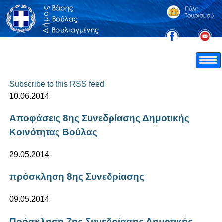
Subscribe to this RSS feed
10.06.2014
Aποφάσεις 8ης Συνεδρίασης Δημοτικής
Κοινότητας Βούλας
29.05.2014
πρόσκληση 8ης Συνεδρίασης
09.05.2014
Πρόσκληση 7ης Συνεδρίασης Δημοτικής