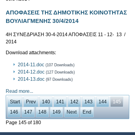
ΑΠΟΦΑΣΕΙΣ ΤΗΣ ΔΗΜΟΤΙΚΗΣ ΚΟΙΝΟΤΗΤΑΣ
ΒΟΥΛΙΑΓΜΕΝΗΣ 30/4/2014
4Η ΣΥΝΕΔΡΙΑΣΗ 30-4-2014 ΑΠΟΦΑΣΕΙΣ 11 - 12- 13 /
2014
Download attachments:
2014-11.doc
(107 Downloads)
2014-12.doc
(127 Downloads)
2014-13.doc
(97 Downloads)
Read more...
Start
Prev
140
141
142
143
144
145
146
147
148
149
Next
End
Page 145 of 180