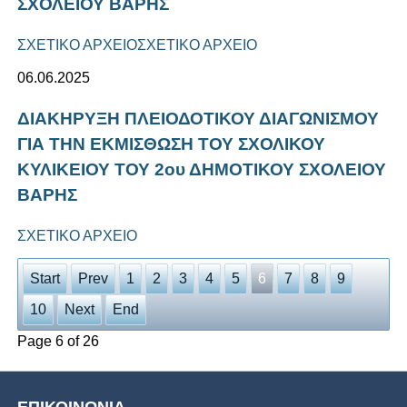
ΣΧΟΛΕΙΟΥ ΒΑΡΗΣ
ΣΧΕΤΙΚΟ ΑΡΧΕΙΟ
ΣΧΕΤΙΚΟ ΑΡΧΕΙΟ
06.06.2025
ΔΙΑΚΗΡΥΞΗ ΠΛΕΙΟΔΟΤΙΚΟΥ ΔΙΑΓΩΝΙΣΜΟΥ
ΓΙΑ ΤΗΝ ΕΚΜΙΣΘΩΣΗ ΤΟΥ ΣΧΟΛΙΚΟΥ
ΚΥΛΙΚΕΙΟΥ ΤΟΥ 2ου ΔΗΜΟΤΙΚΟΥ ΣΧΟΛΕΙΟΥ
ΒΑΡΗΣ
ΣΧΕΤΙΚΟ ΑΡΧΕΙΟ
Start
Prev
1
2
3
4
5
6
7
8
9
10
Next
End
Page 6 of 26
ΕΠΙΚΟΙΝΩΝΙΑ