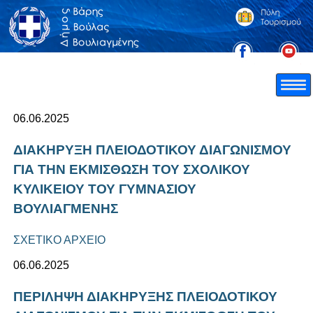
06.06.2025
ΔΙΑΚΗΡΥΞΗ ΠΛΕΙΟΔΟΤΙΚΟΥ ΔΙΑΓΩΝΙΣΜΟΥ
ΓΙΑ ΤΗΝ ΕΚΜΙΣΘΩΣΗ ΤΟΥ ΣΧΟΛΙΚΟΥ
ΚΥΛΙΚΕΙΟΥ ΤΟΥ ΓΥΜΝΑΣΙΟΥ
ΒΟΥΛΙΑΓΜΕΝΗΣ
ΣΧΕΤΙΚΟ ΑΡΧΕΙΟ
06.06.2025
ΠΕΡΙΛΗΨΗ ΔΙΑΚΗΡΥΞΗΣ ΠΛΕΙΟΔΟΤΙΚΟΥ