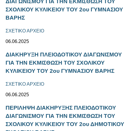
ΔΙΑΓΩΝΙΣΜΟΥ ΓΙΑ ΤΗΝ ΕΚΜΙΣΘΩΣΗ ΤΟΥ
ΣΧΟΛΙΚΟΥ ΚΥΛΙΚΕΙΟΥ ΤΟΥ 2ου ΓΥΜΝΑΣΙΟΥ
ΒΑΡΗΣ
ΣΧΕΤΙΚΟ ΑΡΧΕΙΟ
06.06.2025
ΔΙΑΚΗΡΥΞΗ ΠΛΕΙΟΔΟΤΙΚΟΥ ΔΙΑΓΩΝΙΣΜΟΥ
ΓΙΑ ΤΗΝ ΕΚΜΙΣΘΩΣΗ ΤΟΥ ΣΧΟΛΙΚΟΥ
ΚΥΛΙΚΕΙΟΥ ΤΟΥ 2ου ΓΥΜΝΑΣΙΟΥ ΒΑΡΗΣ
ΣΧΕΤΙΚΟ ΑΡΧΕΙΟ
06.06.2025
ΠΕΡΙΛΗΨΗ ΔΙΑΚΗΡΥΞΗΣ ΠΛΕΙΟΔΟΤΙΚΟΥ
ΔΙΑΓΩΝΙΣΜΟΥ ΓΙΑ ΤΗΝ ΕΚΜΙΣΘΩΣΗ ΤΟΥ
ΣΧΟΛΙΚΟΥ ΚΥΛΙΚΕΙΟΥ ΤΟΥ 2ου ΔΗΜΟΤΙΚΟΥ